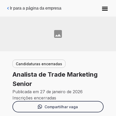
Pular para o conteúdo principal
Ir para a página da empresa
Candidaturas encerradas
Analista de Trade Marketing
Senior
Publicada em 27 de janeiro de 2026
Inscrições encerradas
Compartilhar vaga