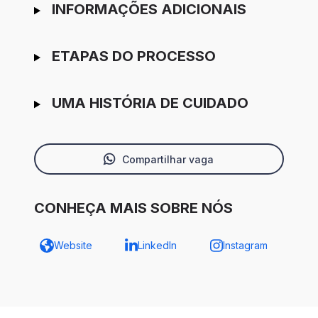
INFORMAÇÕES ADICIONAIS
ETAPAS DO PROCESSO
UMA HISTÓRIA DE CUIDADO
Compartilhar vaga
CONHEÇA MAIS SOBRE NÓS
Website
LinkedIn
Instagram